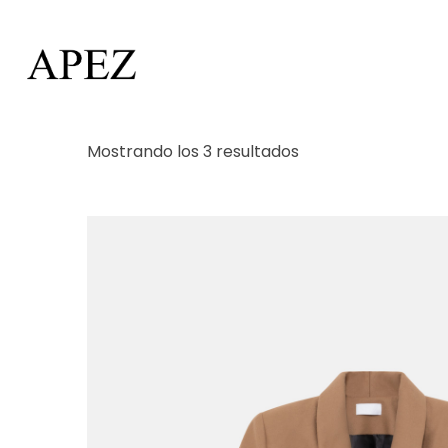
Mostrando los 3 resultados