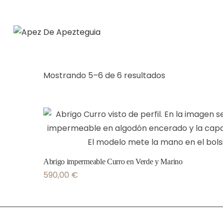
Mostrando 5–6 de 6 resultados
Abrigo impermeable Curro en Verde y Marino
590,00
€