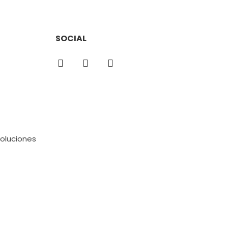
SOCIAL
voluciones